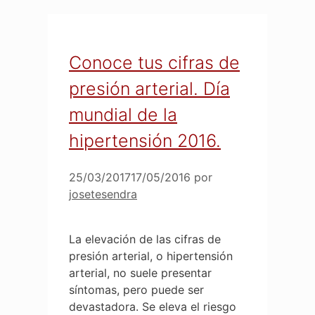
Conoce tus cifras de
presión arterial. Día
mundial de la
hipertensión 2016.
25/03/2017
17/05/2016
por
josetesendra
La elevación de las cifras de
presión arterial, o hipertensión
arterial, no suele presentar
síntomas, pero puede ser
devastadora. Se eleva el riesgo