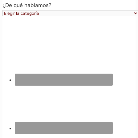
¿De qué hablamos?