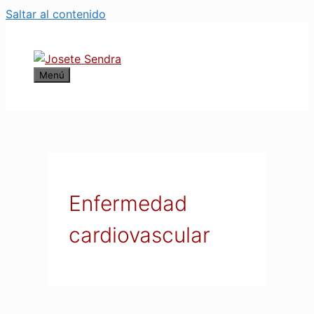
Saltar al contenido
Menú
Enfermedad
cardiovascular