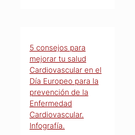
5 consejos para
mejorar tu salud
Cardiovascular en el
Día Europeo para la
prevención de la
Enfermedad
Cardiovascular.
Infografía.