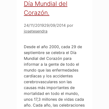
Día Mundial del
Corazón.
24/11/2019
29/09/2014
por
josetesendra
Desde el año 2000, cada 29 de
septiembre se celebra el Día
Mundial del Corazón para
informar a la gente de todo el
mundo que las enfermedades
cardíacas y los accidentes
cerebrovasculares son las
causas más importantes de
mortalidad en todo el mundo,
unos 17,3 millones de vidas cada
año. Cada año, las celebraciones