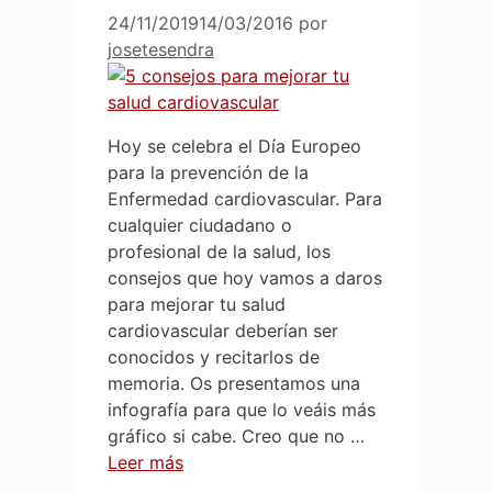
24/11/2019
14/03/2016
por
josetesendra
Hoy se celebra el Día Europeo
para la prevención de la
Enfermedad cardiovascular. Para
cualquier ciudadano o
profesional de la salud, los
consejos que hoy vamos a daros
para mejorar tu salud
cardiovascular deberían ser
conocidos y recitarlos de
memoria. Os presentamos una
infografía para que lo veáis más
gráfico si cabe. Creo que no …
Leer más