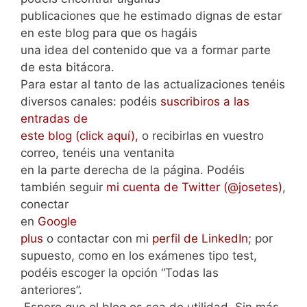
publicaciones que he estimado dignas de estar
en este blog para que os hagáis
una idea del contenido que va a formar parte
de esta bitácora.
Para estar al tanto de las actualizaciones tenéis
diversos canales: podéis
suscribiros a las
entradas de
este blog (click aquí),
o recibirlas en vuestro
correo, tenéis una ventanita
en la parte derecha de la página. Podéis
también seguir
mi cuenta de Twitter (@josetes)
,
conectar
en
Google
plus
o contactar con mi
perfil de LinkedIn
; por
supuesto, como en los exámenes tipo test,
podéis escoger la opción “Todas las
anteriores”.