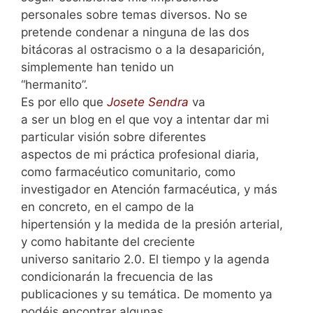
personales sobre temas diversos. No se
pretende condenar a ninguna de las dos
bitácoras al ostracismo o a la desaparición,
simplemente han tenido un
“hermanito”.
Es por ello que
Josete Sendra
va
a ser un blog en el que voy a intentar dar mi
particular visión sobre diferentes
aspectos de mi práctica profesional diaria,
como farmacéutico comunitario, como
investigador en Atención farmacéutica, y más
en concreto, en el campo de la
hipertensión y la medida de la presión arterial,
y como habitante del creciente
universo sanitario 2.0. El tiempo y la agenda
condicionarán la frecuencia de las
publicaciones y su temática. De momento ya
podéis encontrar algunas