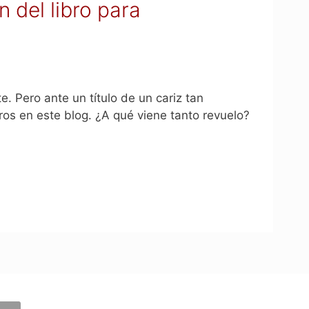
 del libro para
. Pero ante un título de un cariz tan
os en este blog. ¿A qué viene tanto revuelo?