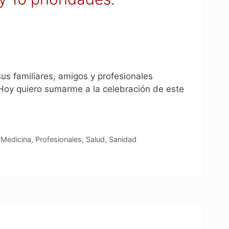
s familiares, amigos y profesionales
Hoy quiero sumarme a la celebración de este
,
Medicina
,
Profesionales
,
Salud
,
Sanidad