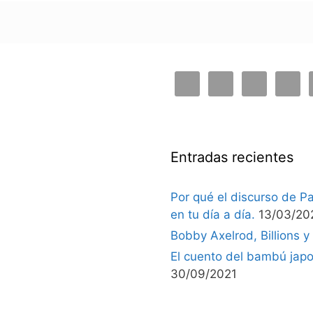
Entradas recientes
Por qué el discurso de Pa
en tu día a día.
13/03/20
Bobby Axelrod, Billions y
El cuento del bambú japo
30/09/2021