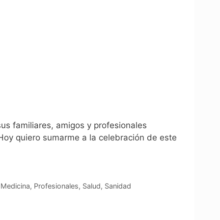
s familiares, amigos y profesionales
Hoy quiero sumarme a la celebración de este
,
Medicina
,
Profesionales
,
Salud
,
Sanidad