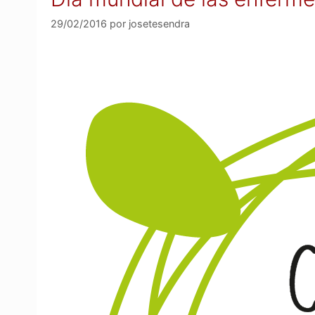
29/02/2016
por
josetesendra