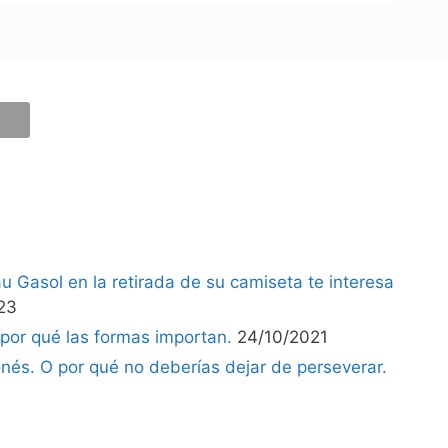
u Gasol en la retirada de su camiseta te interesa
23
 por qué las formas importan.
24/10/2021
nés. O por qué no deberías dejar de perseverar.