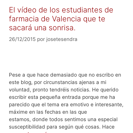
El vídeo de los estudiantes de
farmacia de Valencia que te
sacará una sonrisa.
26/12/2015
por
josetesendra
Pese a que hace demasiado que no escribo en
este blog, por circunstancias ajenas a mi
voluntad, pronto tendréis noticias. He querido
escribir esta pequeña entrada porque me ha
parecido que el tema era emotivo e interesante,
máxime en las fechas en las que
estamos, donde todos sentimos una especial
susceptibilidad para según qué cosas. Hace