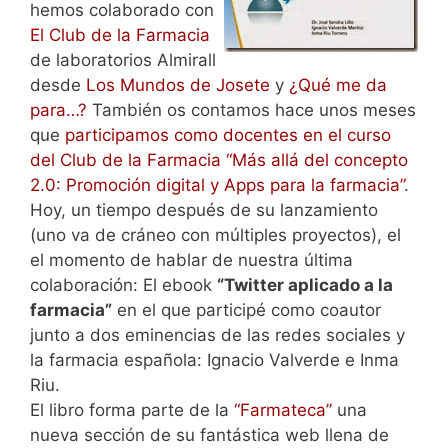
hemos colaborado con
El Club de la Farmacia
de laboratorios Almirall
desde
Los Mundos de Josete
y
¿Qué me da
para…?
También os contamos hace unos meses
que
participamos como docentes en el curso
del Club de la Farmacia “Más allá del concepto
2.0: Promoción digital y Apps para la farmacia”
.
Hoy, un tiempo después de su lanzamiento
(uno va de cráneo con múltiples proyectos), el
el momento de hablar de nuestra última
colaboración: El ebook
“Twitter aplicado a la
farmacia”
en el que participé como coautor
junto a dos eminencias de las redes sociales y
la farmacia española: Ignacio Valverde e Inma
Riu.
El libro forma parte de la
“Farmateca”
una
nueva sección de su fantástica web llena de