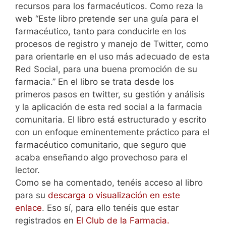
recursos para los farmacéuticos. Como reza la
web “Este libro pretende ser una guía para el
farmacéutico, tanto para conducirle en los
procesos de registro y manejo de Twitter, como
para orientarle en el uso más adecuado de esta
Red Social, para una buena promoción de su
farmacia.” En el libro se trata desde los
primeros pasos en twitter, su gestión y análisis
y la aplicación de esta red social a la farmacia
comunitaria. El libro está estructurado y escrito
con un enfoque eminentemente práctico para el
farmacéutico comunitario, que seguro que
acaba enseñando algo provechoso para el
lector.
Como se ha comentado, tenéis acceso al libro
para su
descarga o visualización en este
enlace
. Eso sí, para ello tenéis que estar
registrados en
El Club de la Farmacia.