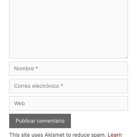
Nombre
Correo
electrónico
Web
This site uses Akismet to reduce spam.
Learn