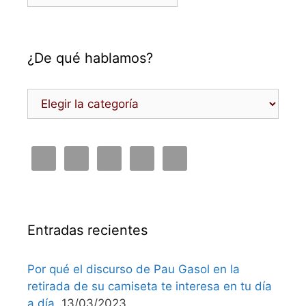
¿De qué hablamos?
¿De
qué
hablamos?
Entradas recientes
Por qué el discurso de Pau Gasol en la
retirada de su camiseta te interesa en tu día
a día.
13/03/2023