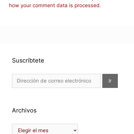
how your comment data is processed.
Suscríbtete
Archivos
Archivos