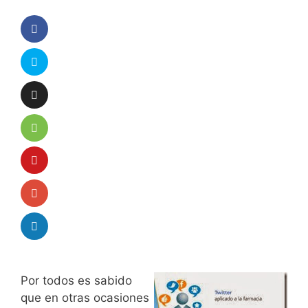
Por todos es sabido
que en otras ocasiones